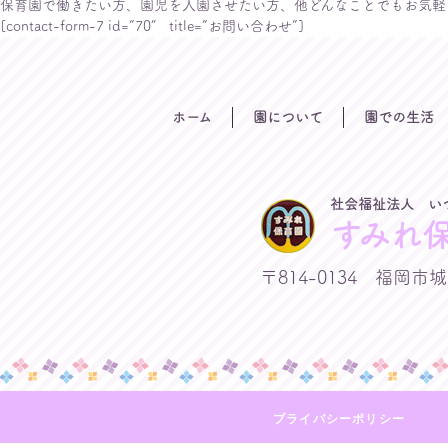
保育園で働きたい方、園児を入園させたい方、他どんなことでもお気軽
[contact-form-7 id=”70″ title=”お問い合わせ”]
ホーム
園について
園での生活
社会福祉法人 い
すみれ
〒814-0134 福岡市城
プライバシーポリシー