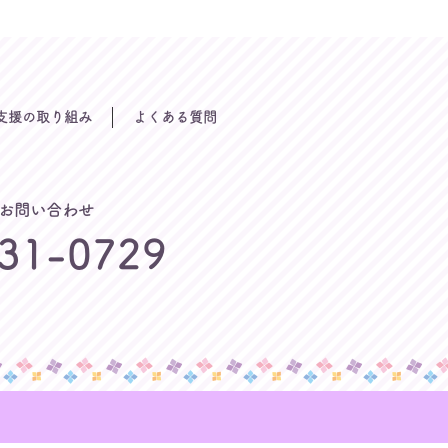
支援の取り組み
よくある質問
お問い合わせ
31-0729