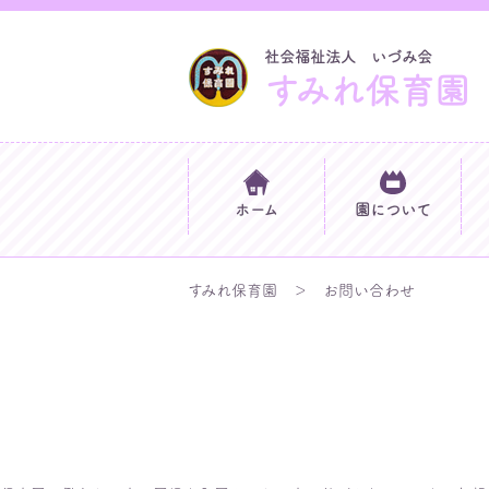
社会福祉法人 いづみ会
すみれ保育園
ホーム
園について
すみれ保育園
お問い合わせ