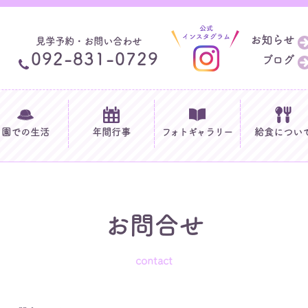
お知らせ
見学予約・お問い合わせ
092-831-0729
ブログ
園での生活
年間行事
フォトギャラリー
給食につい
お問合せ
contact